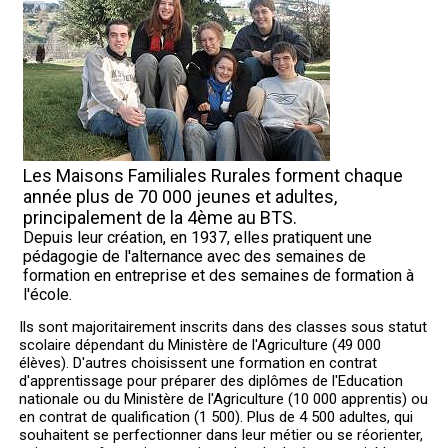
Les Maisons Familiales Rurales forment chaque
année plus de 70 000 jeunes et adultes,
principalement de la 4ème au BTS.
Depuis leur création, en 1937, elles pratiquent une
pédagogie de l'alternance avec des semaines de
formation en entreprise et des semaines de formation à
l'école.
Ils sont majoritairement inscrits dans des classes sous statut
scolaire dépendant du Ministère de l'Agriculture (49 000
élèves). D'autres choisissent une formation en contrat
d'apprentissage pour préparer des diplômes de l'Education
nationale ou du Ministère de l'Agriculture (10 000 apprentis) ou
en contrat de qualification (1 500). Plus de 4 500 adultes, qui
souhaitent se perfectionner dans leur métier ou se réorienter,