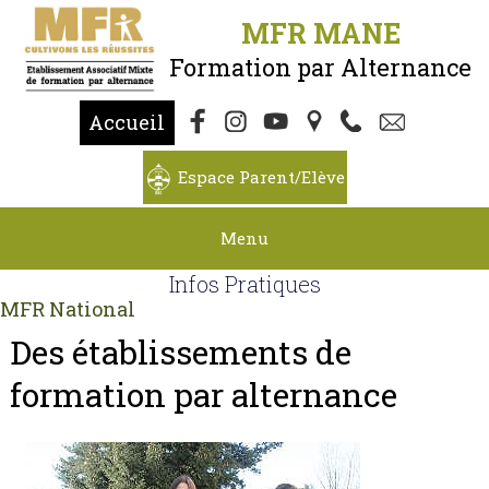
MFR MANE
Formation par Alternance
Accueil
Espace Parent/Elève
Menu
Infos Pratiques
MFR National
Des établissements de
formation par alternance