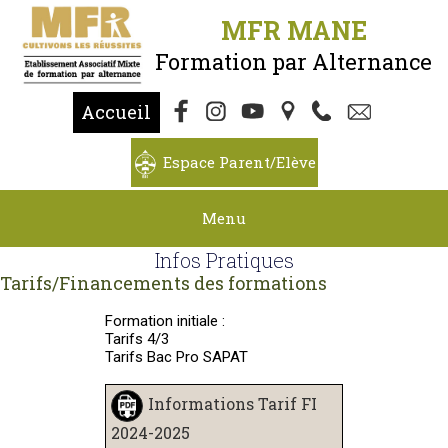
MFR MANE
Formation par Alternance
Accueil
Espace Parent/Elève
Menu
Infos Pratiques
Tarifs/Financements des formations
Formation initiale :
Tarifs 4/3
Tarifs Bac Pro SAPAT
Informations Tarif FI
2024-2025