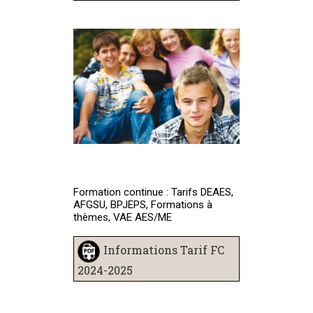
Formation continue : Tarifs DEAES,
AFGSU, BPJEPS, Formations à
thèmes, VAE AES/ME
Informations Tarif FC
2024-2025