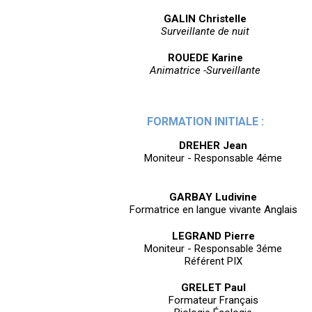
GALIN Christelle
Surveillante de nuit
ROUEDE Karine
Animatrice -Surveillante
FORMATION INITIALE :
DREHER Jean
Moniteur - Responsable 4éme
GARBAY Ludivine
Formatrice en langue vivante Anglais
LEGRAND Pierre
Moniteur - Responsable 3éme
Référent PIX
GRELET Paul
Formateur Français