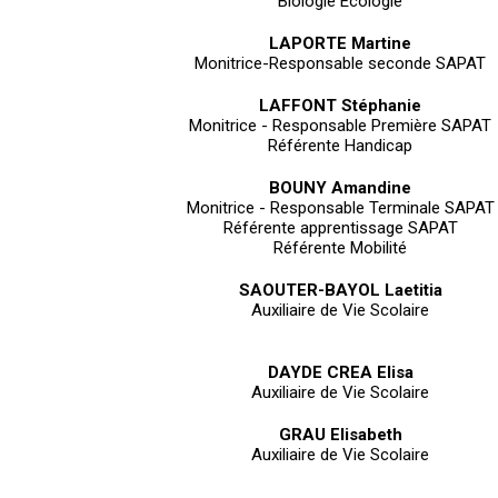
Biologie Écologie
LAPORTE Martine
Monitrice-Responsable seconde SAPAT
LAFFONT Stéphanie
Monitrice - Responsable Première SAPAT
Référente Handicap
BOUNY Amandine
Monitrice - Responsable Terminale SAPAT
Référente apprentissage SAPAT
Référente Mobilité
SAOUTER-BAYOL Laetitia
Auxiliaire de Vie Scolaire
DAYDE CREA Elisa
Auxiliaire de Vie Scolaire
GRAU Elisabeth
Auxiliaire de Vie Scolaire