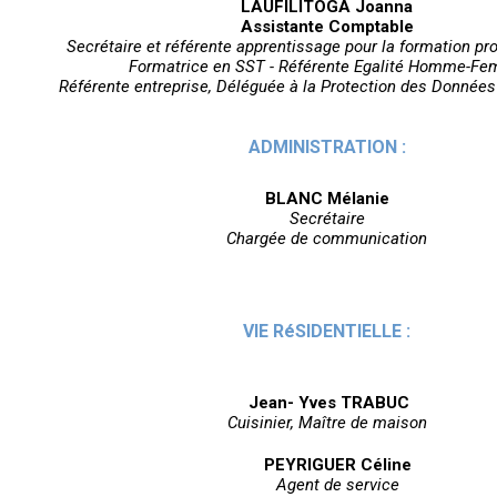
LAUFILITOGA Joanna
Assistante Comptable
Secrétaire et référente apprentissage pour la formation pr
Formatrice en SST - Référente Egalité Homme-F
Référente entreprise, Déléguée à la Protection des Données
ADMINISTRATION :
BLANC Mélanie
Secrétaire
Chargée de communication
VIE RéSIDENTIELLE :
Jean- Yves TRABUC
Cuisinier, Maître de maison
PEYRIGUER Céline
Agent de service