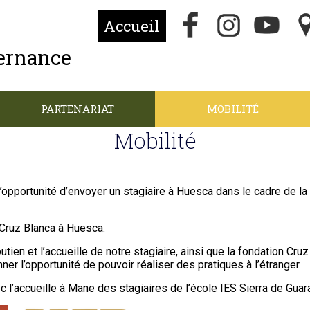
Accueil
ternance
PARTENARIAT
MOBILITÉ
Mobilité
’opportunité d’envoyer un stagiaire à Huesca dans le cadre de 
 Cruz Blanca à Huesca.
utien et l’accueille de notre stagiaire, ainsi que la fondation C
r l’opportunité de pouvoir réaliser des pratiques à l’étranger.
 l’accueille à Mane des stagiaires de l’école IES Sierra de Guar